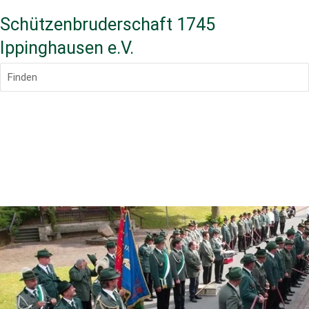
Schützenbruderschaft 1745
Ippinghausen e.V.
Finden